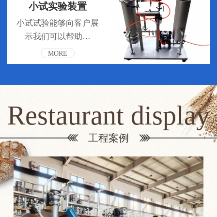
小试实验装置
小试试验能够向客户展
示我们可以帮助…
MORE
Restaurant display
工程案例