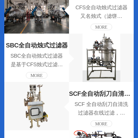
CFS全自动烛式过滤器
又名烛式（滤饼…
MORE
SBC全自动烛式过滤器
SBC全自动烛式过滤器
是基于CFS烛式过滤…
MORE
SCF全自动刮刀自清洗过滤器
SCF 全自动刮刀自清洗
过滤器在线过滤，…
MORE