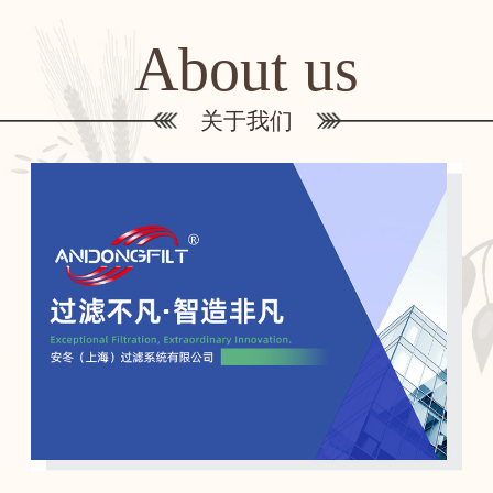
About us
关于我们