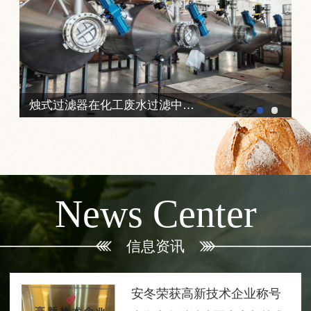
烛式过滤器在化工废水过滤中的典型应用
News Center
信息资讯
安冬荣获高新技术企业称号