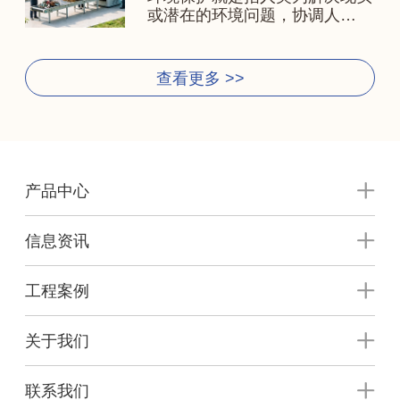
或潜在的环境问题，协调人…
查看更多 >>
产品中心
信息资讯
工程案例
关于我们
联系我们