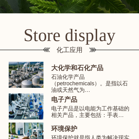
Store display
化工应用
大化学和石化产品
石油化学产品
（petrochemicals）。是指以石
油或天然气为…
电子产品
电子产品是以电能为工作基础的
相关产品，主要包括：手表…
环境保护
环境保护就是指人类为解决现实