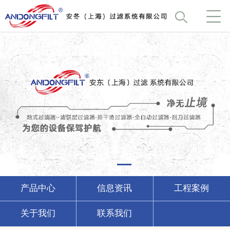
产品中心
信息资讯
工程案例
关于我们
联系我们